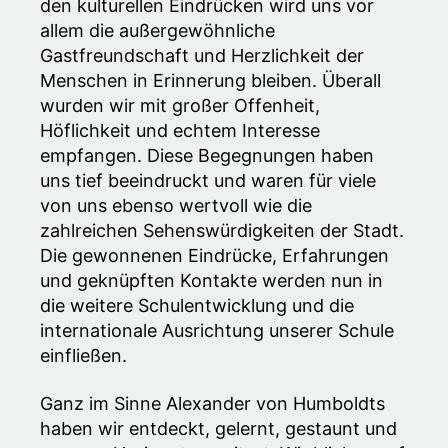
den kulturellen Eindrücken wird uns vor
allem die außergewöhnliche
Gastfreundschaft und Herzlichkeit der
Menschen in Erinnerung bleiben. Überall
wurden wir mit großer Offenheit,
Höflichkeit und echtem Interesse
empfangen. Diese Begegnungen haben
uns tief beeindruckt und waren für viele
von uns ebenso wertvoll wie die
zahlreichen Sehenswürdigkeiten der Stadt.
Die gewonnenen Eindrücke, Erfahrungen
und geknüpften Kontakte werden nun in
die weitere Schulentwicklung und die
internationale Ausrichtung unserer Schule
einfließen.
Ganz im Sinne Alexander von Humboldts
haben wir entdeckt, gelernt, gestaunt und