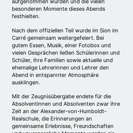
aufgenommen wurden und die vielen
besonderen Momente dieses Abends
festhielten.
Nach dem offiziellen Teil wurde im Sion im
Carré gemeinsam weitergefeiert. Bei
gutem Essen, Musik, einer Fotobox und
vielen Gesprächen ließen Schülerinnen und
Schüler, ihre Familien sowie aktuelle und
ehemalige Lehrerinnen und Lehrer den
Abend in entspannter Atmosphäre
ausklingen.
Mit der Zeugnisübergabe endete für die
Absolventinnen und Absolventen zwar ihre
Zeit an der Alexander-von-Humboldt-
Realschule, die Erinnerungen an
gemeinsame Erlebnisse, Freundschaften