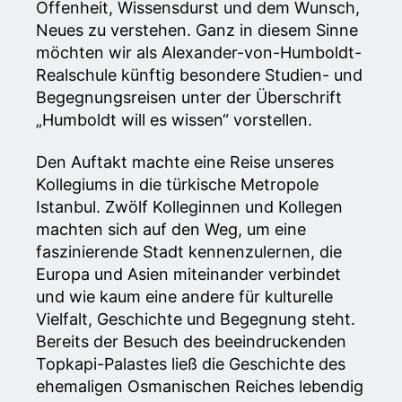
Offenheit, Wissensdurst und dem Wunsch,
Neues zu verstehen. Ganz in diesem Sinne
möchten wir als Alexander-von-Humboldt-
Realschule künftig besondere Studien- und
Begegnungsreisen unter der Überschrift
„Humboldt will es wissen“ vorstellen.
Den Auftakt machte eine Reise unseres
Kollegiums in die türkische Metropole
Istanbul. Zwölf Kolleginnen und Kollegen
machten sich auf den Weg, um eine
faszinierende Stadt kennenzulernen, die
Europa und Asien miteinander verbindet
und wie kaum eine andere für kulturelle
Vielfalt, Geschichte und Begegnung steht.
Bereits der Besuch des beeindruckenden
Topkapi-Palastes ließ die Geschichte des
ehemaligen Osmanischen Reiches lebendig