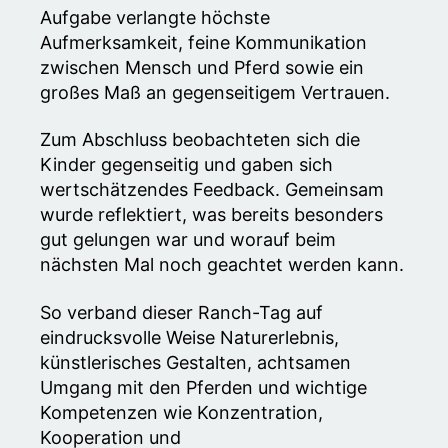
Aufgabe verlangte höchste
Aufmerksamkeit, feine Kommunikation
zwischen Mensch und Pferd sowie ein
großes Maß an gegenseitigem Vertrauen.
Zum Abschluss beobachteten sich die
Kinder gegenseitig und gaben sich
wertschätzendes Feedback. Gemeinsam
wurde reflektiert, was bereits besonders
gut gelungen war und worauf beim
nächsten Mal noch geachtet werden kann.
So verband dieser Ranch-Tag auf
eindrucksvolle Weise Naturerlebnis,
künstlerisches Gestalten, achtsamen
Umgang mit den Pferden und wichtige
Kompetenzen wie Konzentration,
Kooperation und