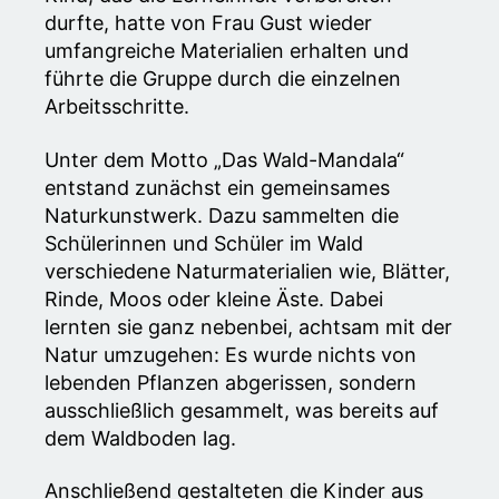
durfte, hatte von Frau Gust wieder
umfangreiche Materialien erhalten und
führte die Gruppe durch die einzelnen
Arbeitsschritte.
Unter dem Motto „Das Wald-Mandala“
entstand zunächst ein gemeinsames
Naturkunstwerk. Dazu sammelten die
Schülerinnen und Schüler im Wald
verschiedene Naturmaterialien wie, Blätter,
Rinde, Moos oder kleine Äste. Dabei
lernten sie ganz nebenbei, achtsam mit der
Natur umzugehen: Es wurde nichts von
lebenden Pflanzen abgerissen, sondern
ausschließlich gesammelt, was bereits auf
dem Waldboden lag.
Anschließend gestalteten die Kinder aus