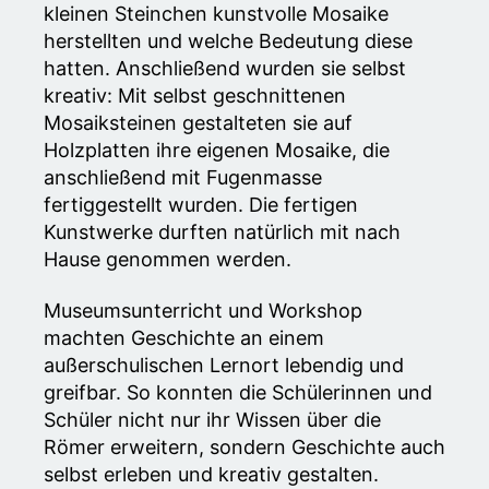
kleinen Steinchen kunstvolle Mosaike
herstellten und welche Bedeutung diese
hatten. Anschließend wurden sie selbst
kreativ: Mit selbst geschnittenen
Mosaiksteinen gestalteten sie auf
Holzplatten ihre eigenen Mosaike, die
anschließend mit Fugenmasse
fertiggestellt wurden. Die fertigen
Kunstwerke durften natürlich mit nach
Hause genommen werden.
Museumsunterricht und Workshop
machten Geschichte an einem
außerschulischen Lernort lebendig und
greifbar. So konnten die Schülerinnen und
Schüler nicht nur ihr Wissen über die
Römer erweitern, sondern Geschichte auch
selbst erleben und kreativ gestalten.