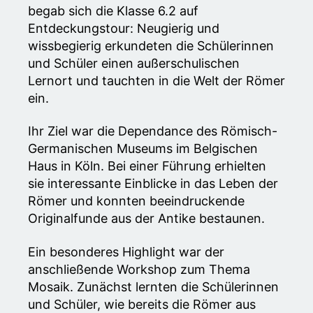
begab sich die Klasse 6.2 auf
Entdeckungstour: Neugierig und
wissbegierig erkundeten die Schülerinnen
und Schüler einen außerschulischen
Lernort und tauchten in die Welt der Römer
ein.
Ihr Ziel war die Dependance des Römisch-
Germanischen Museums im Belgischen
Haus in Köln. Bei einer Führung erhielten
sie interessante Einblicke in das Leben der
Römer und konnten beeindruckende
Originalfunde aus der Antike bestaunen.
Ein besonderes Highlight war der
anschließende Workshop zum Thema
Mosaik. Zunächst lernten die Schülerinnen
und Schüler, wie bereits die Römer aus