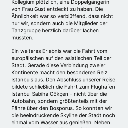
Kollegium plötzlich, eine Doppelgängerin
von Frau Gust entdeckt zu haben. Die
Ähnlichkeit war so verblüffend, dass nicht
nur wir, sondern auch die Mitglieder der
Tanzgruppe herzlich darüber lachen
mussten.
Ein weiteres Erlebnis war die Fahrt vom
europäischen auf den asiatischen Teil der
Stadt. Gerade diese Verbindung zweier
Kontinente macht den besonderen Reiz
Istanbuls aus. Den Abschluss unserer Reise
bildete schließlich die Fahrt zum Flughafen
Istanbul Sabiha Gökçen – nicht über die
Autobahn, sondern größtenteils mit der
Fähre über den Bosporus. So konnten wir
die beeindruckende Skyline der Stadt noch
einmal vom Wasser aus genießen. Neben