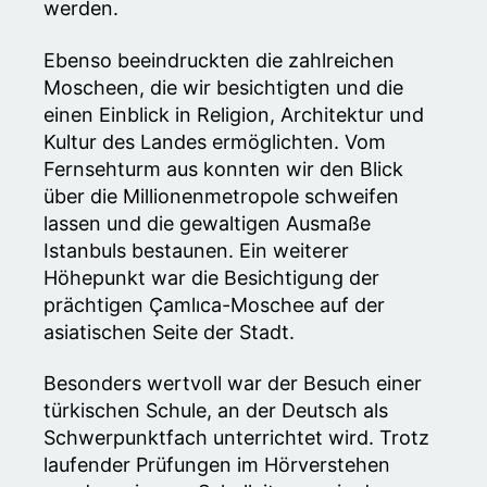
werden.
Ebenso beeindruckten die zahlreichen
Moscheen, die wir besichtigten und die
einen Einblick in Religion, Architektur und
Kultur des Landes ermöglichten. Vom
Fernsehturm aus konnten wir den Blick
über die Millionenmetropole schweifen
lassen und die gewaltigen Ausmaße
Istanbuls bestaunen. Ein weiterer
Höhepunkt war die Besichtigung der
prächtigen Çamlıca-Moschee auf der
asiatischen Seite der Stadt.
Besonders wertvoll war der Besuch einer
türkischen Schule, an der Deutsch als
Schwerpunktfach unterrichtet wird. Trotz
laufender Prüfungen im Hörverstehen