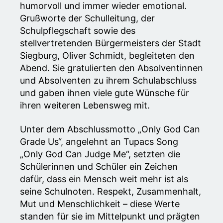
humorvoll und immer wieder emotional.
Grußworte der Schulleitung, der
Schulpflegschaft sowie des
stellvertretenden Bürgermeisters der Stadt
Siegburg, Oliver Schmidt, begleiteten den
Abend. Sie gratulierten den Absolventinnen
und Absolventen zu ihrem Schulabschluss
und gaben ihnen viele gute Wünsche für
ihren weiteren Lebensweg mit.
Unter dem Abschlussmotto „Only God Can
Grade Us“, angelehnt an Tupacs Song
„Only God Can Judge Me“, setzten die
Schülerinnen und Schüler ein Zeichen
dafür, dass ein Mensch weit mehr ist als
seine Schulnoten. Respekt, Zusammenhalt,
Mut und Menschlichkeit – diese Werte
standen für sie im Mittelpunkt und prägten