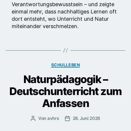
Verantwortungsbewusstsein – und zeigte
einmal mehr, dass nachhaltiges Lernen oft
dort entsteht, wo Unterricht und Natur
miteinander verschmelzen.
Kategorien
SCHULLEBEN
Naturpädagogik –
Deutschunterricht zum
Anfassen
Von
avhrs
28. Juni 2026
Beitragsautor
Veröffentlichungsdatum