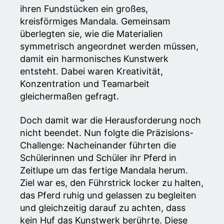
ihren Fundstücken ein großes,
kreisförmiges Mandala. Gemeinsam
überlegten sie, wie die Materialien
symmetrisch angeordnet werden müssen,
damit ein harmonisches Kunstwerk
entsteht. Dabei waren Kreativität,
Konzentration und Teamarbeit
gleichermaßen gefragt.
Doch damit war die Herausforderung noch
nicht beendet. Nun folgte die Präzisions-
Challenge: Nacheinander führten die
Schülerinnen und Schüler ihr Pferd in
Zeitlupe um das fertige Mandala herum.
Ziel war es, den Führstrick locker zu halten,
das Pferd ruhig und gelassen zu begleiten
und gleichzeitig darauf zu achten, dass
kein Huf das Kunstwerk berührte. Diese