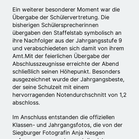
Ein weiterer besonderer Moment war die
Übergabe der Schülervertretung. Die
bisherigen Schülersprecherinnen
übergaben den Staffelstab symbolisch an
ihre Nachfolger aus der Jahrgangsstufe 9
und verabschiedeten sich damit von ihrem
Amt.Mit der feierlichen Übergabe der
Abschlusszeugnisse erreichte der Abend
schließlich seinen Höhepunkt. Besonders
ausgezeichnet wurde der Jahrgangsbeste,
der seine Schulzeit mit einem
hervorragenden Notendurchschnitt von 1,2
abschloss.
Im Anschluss entstanden die offiziellen
Klassen- und Jahrgangsfotos, die von der
Siegburger Fotografin Anja Nesgen