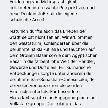
Förderung von Mehrsprachigkeit
eröffneten interessante Perspektiven und
neue Denkanstöße für die eigene
schulische Arbeit.
Natürlich durfte auch das Erleben der
Stadt selbst nicht fehlen. Wir erklommen
den Galataturm, schlenderten über die
berühmte Istiklal-Straße und tauchten auf
dem Großen Basar sowie dem Ägyptischen
Basar in die farbenfrohe Welt der Händler,
Gewürze und Düfte ein. Für kulinarische
Entdeckungen sorgte unter anderem der
berühmte San-Sebastian-Cheesecake, der
bei vielen von uns einen bleibenden
Eindruck hinterließ. Für besondere
Heiterkeit sorgte eine Begegnung mit einer
Volkstanzgruppe. Dort glaubte das