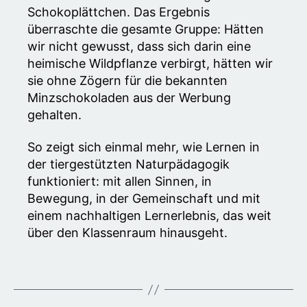
Schokoplättchen. Das Ergebnis
überraschte die gesamte Gruppe: Hätten
wir nicht gewusst, dass sich darin eine
heimische Wildpflanze verbirgt, hätten wir
sie ohne Zögern für die bekannten
Minzschokoladen aus der Werbung
gehalten.
So zeigt sich einmal mehr, wie Lernen in
der tiergestützten Naturpädagogik
funktioniert: mit allen Sinnen, in
Bewegung, in der Gemeinschaft und mit
einem nachhaltigen Lernerlebnis, das weit
über den Klassenraum hinausgeht.