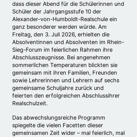
dass dieser Abend für die Schülerinnen und
Schüler der Jahrgangsstufe 10 der
Alexander-von-Humboldt-Realschule ein
ganz besonderer werden würde. Am
Freitag, den 3. Juli 2026, erhielten die
Absolventinnen und Absolventen im Rhein-
Sieg-Forum im feierlichen Rahmen ihre
Abschlusszeugnisse. Bei angenehmen
sommerlichen Temperaturen blickten sie
gemeinsam mit ihren Familien, Freunden
sowie Lehrerinnen und Lehrern auf sechs
gemeinsame Schuljahre zurück und
feierten den erfolgreichen Abschlussihrer
Realschulzeit.
Das abwechslungsreiche Programm
spiegelte die vielen Facetten dieser
gemeinsamen Zeit wider – mal feierlich, mal