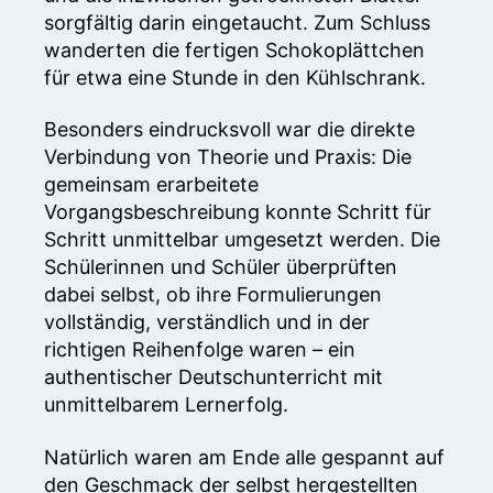
sorgfältig darin eingetaucht. Zum Schluss
wanderten die fertigen Schokoplättchen
für etwa eine Stunde in den Kühlschrank.
Besonders eindrucksvoll war die direkte
Verbindung von Theorie und Praxis: Die
gemeinsam erarbeitete
Vorgangsbeschreibung konnte Schritt für
Schritt unmittelbar umgesetzt werden. Die
Schülerinnen und Schüler überprüften
dabei selbst, ob ihre Formulierungen
vollständig, verständlich und in der
richtigen Reihenfolge waren – ein
authentischer Deutschunterricht mit
unmittelbarem Lernerfolg.
Natürlich waren am Ende alle gespannt auf
den Geschmack der selbst hergestellten