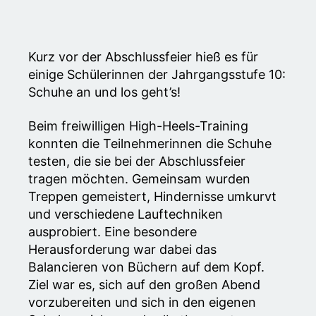
Kurz vor der Abschlussfeier hieß es für
einige Schülerinnen der Jahrgangsstufe 10:
Schuhe an und los geht’s!
Beim freiwilligen High-Heels-Training
konnten die Teilnehmerinnen die Schuhe
testen, die sie bei der Abschlussfeier
tragen möchten. Gemeinsam wurden
Treppen gemeistert, Hindernisse umkurvt
und verschiedene Lauftechniken
ausprobiert. Eine besondere
Herausforderung war dabei das
Balancieren von Büchern auf dem Kopf.
Ziel war es, sich auf den großen Abend
vorzubereiten und sich in den eigenen