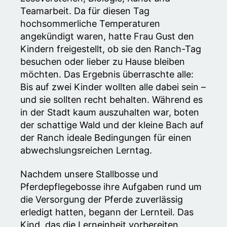
Teamarbeit. Da für diesen Tag
hochsommerliche Temperaturen
angekündigt waren, hatte Frau Gust den
Kindern freigestellt, ob sie den Ranch-Tag
besuchen oder lieber zu Hause bleiben
möchten. Das Ergebnis überraschte alle:
Bis auf zwei Kinder wollten alle dabei sein –
und sie sollten recht behalten. Während es
in der Stadt kaum auszuhalten war, boten
der schattige Wald und der kleine Bach auf
der Ranch ideale Bedingungen für einen
abwechslungsreichen Lerntag.
Nachdem unsere Stallbosse und
Pferdepflegebosse ihre Aufgaben rund um
die Versorgung der Pferde zuverlässig
erledigt hatten, begann der Lernteil. Das
Kind, das die Lerneinheit vorbereiten