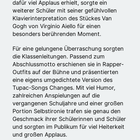
dafür viel Applaus erhielt, sorgte ein
weiterer Schüler mit seiner gefühlvollen
Klavierinterpretation des Stückes Van
Gogh von Virginio Aiello für einen
besonders berührenden Moment.
Für eine gelungene Überraschung sorgten
die Klassenleitungen. Passend zum
Abschlussmotto erschienen sie in Rapper-
Outfits auf der Bühne und präsentierten
eine eigens umgedichtete Version des
Tupac-Songs Changes. Mit viel Humor,
zahlreichen Anspielungen auf die
vergangenen Schuljahre und einer großen
Portion Selbstironie trafen sie genau den
Geschmack ihrer Schülerinnen und Schüler
und sorgten im Publikum für viel Heiterkeit
und großen Applaus.