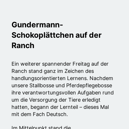
Gundermann-
Schokoplättchen auf der
Ranch
Ein weiterer spannender Freitag auf der
Ranch stand ganz im Zeichen des
handlungsorientierten Lernens. Nachdem
unsere Stallbosse und Pferdepflegebosse
ihre verantwortungsvollen Aufgaben rund
um die Versorgung der Tiere erledigt
hatten, begann der Lernteil – dieses Mal
mit dem Fach Deutsch.
Im Mittelpunkt stand die