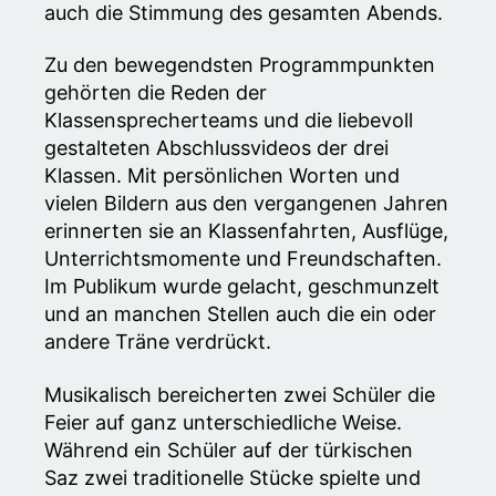
auch die Stimmung des gesamten Abends.
Zu den bewegendsten Programmpunkten
gehörten die Reden der
Klassensprecherteams und die liebevoll
gestalteten Abschlussvideos der drei
Klassen. Mit persönlichen Worten und
vielen Bildern aus den vergangenen Jahren
erinnerten sie an Klassenfahrten, Ausflüge,
Unterrichtsmomente und Freundschaften.
Im Publikum wurde gelacht, geschmunzelt
und an manchen Stellen auch die ein oder
andere Träne verdrückt.
Musikalisch bereicherten zwei Schüler die
Feier auf ganz unterschiedliche Weise.
Während ein Schüler auf der türkischen
Saz zwei traditionelle Stücke spielte und