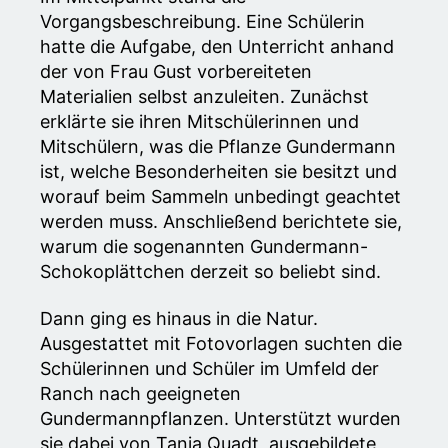
Vorgangsbeschreibung. Eine Schülerin
hatte die Aufgabe, den Unterricht anhand
der von Frau Gust vorbereiteten
Materialien selbst anzuleiten. Zunächst
erklärte sie ihren Mitschülerinnen und
Mitschülern, was die Pflanze Gundermann
ist, welche Besonderheiten sie besitzt und
worauf beim Sammeln unbedingt geachtet
werden muss. Anschließend berichtete sie,
warum die sogenannten Gundermann-
Schokoplättchen derzeit so beliebt sind.
Dann ging es hinaus in die Natur.
Ausgestattet mit Fotovorlagen suchten die
Schülerinnen und Schüler im Umfeld der
Ranch nach geeigneten
Gundermannpflanzen. Unterstützt wurden
sie dabei von Tania Quadt, ausgebildete