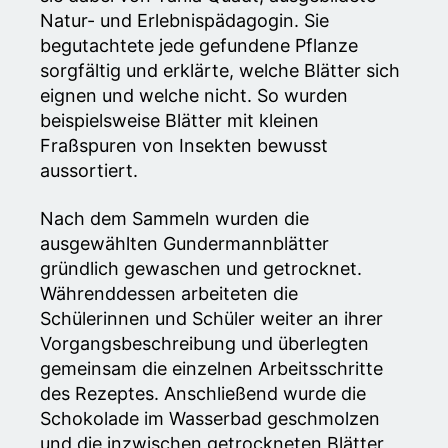
Natur- und Erlebnispädagogin. Sie
begutachtete jede gefundene Pflanze
sorgfältig und erklärte, welche Blätter sich
eignen und welche nicht. So wurden
beispielsweise Blätter mit kleinen
Fraßspuren von Insekten bewusst
aussortiert.
Nach dem Sammeln wurden die
ausgewählten Gundermannblätter
gründlich gewaschen und getrocknet.
Währenddessen arbeiteten die
Schülerinnen und Schüler weiter an ihrer
Vorgangsbeschreibung und überlegten
gemeinsam die einzelnen Arbeitsschritte
des Rezeptes. Anschließend wurde die
Schokolade im Wasserbad geschmolzen
und die inzwischen getrockneten Blätter