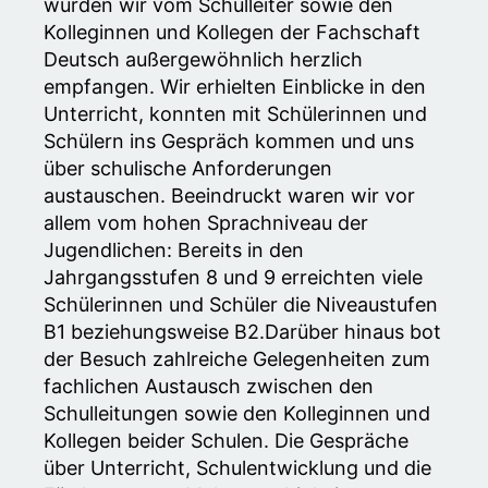
wurden wir vom Schulleiter sowie den
Kolleginnen und Kollegen der Fachschaft
Deutsch außergewöhnlich herzlich
empfangen. Wir erhielten Einblicke in den
Unterricht, konnten mit Schülerinnen und
Schülern ins Gespräch kommen und uns
über schulische Anforderungen
austauschen. Beeindruckt waren wir vor
allem vom hohen Sprachniveau der
Jugendlichen: Bereits in den
Jahrgangsstufen 8 und 9 erreichten viele
Schülerinnen und Schüler die Niveaustufen
B1 beziehungsweise B2.Darüber hinaus bot
der Besuch zahlreiche Gelegenheiten zum
fachlichen Austausch zwischen den
Schulleitungen sowie den Kolleginnen und
Kollegen beider Schulen. Die Gespräche
über Unterricht, Schulentwicklung und die