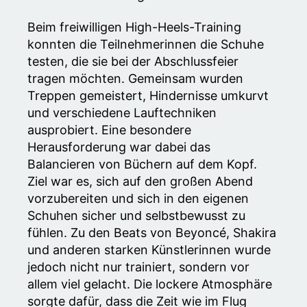
Beim freiwilligen High-Heels-Training
konnten die Teilnehmerinnen die Schuhe
testen, die sie bei der Abschlussfeier
tragen möchten. Gemeinsam wurden
Treppen gemeistert, Hindernisse umkurvt
und verschiedene Lauftechniken
ausprobiert. Eine besondere
Herausforderung war dabei das
Balancieren von Büchern auf dem Kopf.
Ziel war es, sich auf den großen Abend
vorzubereiten und sich in den eigenen
Schuhen sicher und selbstbewusst zu
fühlen. Zu den Beats von Beyoncé, Shakira
und anderen starken Künstlerinnen wurde
jedoch nicht nur trainiert, sondern vor
allem viel gelacht. Die lockere Atmosphäre
sorgte dafür, dass die Zeit wie im Flug