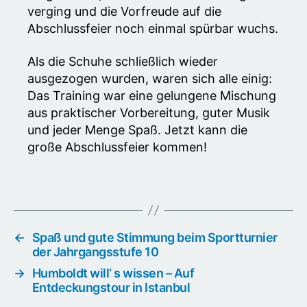
verging und die Vorfreude auf die
Abschlussfeier noch einmal spürbar wuchs.
Als die Schuhe schließlich wieder
ausgezogen wurden, waren sich alle einig:
Das Training war eine gelungene Mischung
aus praktischer Vorbereitung, guter Musik
und jeder Menge Spaß. Jetzt kann die
große Abschlussfeier kommen!
←
Spaß und gute Stimmung beim Sportturnier
der Jahrgangsstufe 10
→
Humboldt will‘ s wissen – Auf
Entdeckungstour in Istanbul