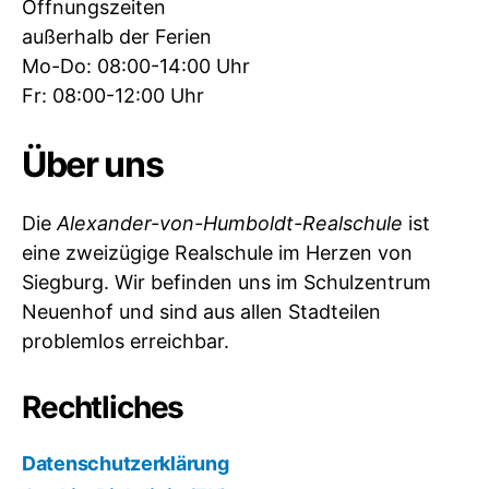
Öffnungszeiten
außerhalb der Ferien
Mo-Do: 08:00-14:00 Uhr
Fr: 08:00-12:00 Uhr
Über uns
Die
Alexander-von-Humboldt-Realschule
ist
eine zweizügige Realschule im Herzen von
Siegburg. Wir befinden uns im Schulzentrum
Neuenhof und sind aus allen Stadteilen
problemlos erreichbar.
Rechtliches
Datenschutzerklärung