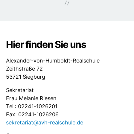
Hier finden Sie uns
Alexander-von-Humboldt-Realschule
Zeithstraße 72
53721 Siegburg
Sekretariat
Frau Melanie Riesen
Tel.: 02241-1026201
Fax: 02241-1026206
sekretariat@avh-realschule.de