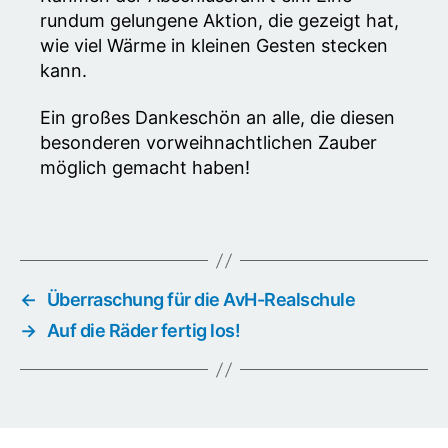
rundum gelungene Aktion, die gezeigt hat,
wie viel Wärme in kleinen Gesten stecken
kann.
Ein großes Dankeschön an alle, die diesen
besonderen vorweihnachtlichen Zauber
möglich gemacht haben!
←
Überraschung für die AvH-Realschule
→
Auf die Räder fertig los!