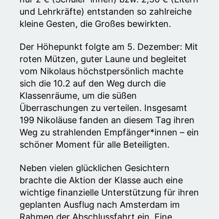
und Lehrkräfte) entstanden so zahlreiche
kleine Gesten, die Großes bewirkten.
Der Höhepunkt folgte am 5. Dezember: Mit
roten Mützen, guter Laune und begleitet
vom Nikolaus höchstpersönlich machte
sich die 10.2 auf den Weg durch die
Klassenräume, um die süßen
Überraschungen zu verteilen. Insgesamt
199 Nikoläuse fanden an diesem Tag ihren
Weg zu strahlenden Empfänger*innen – ein
schöner Moment für alle Beteiligten.
Neben vielen glücklichen Gesichtern
brachte die Aktion der Klasse auch eine
wichtige finanzielle Unterstützung für ihren
geplanten Ausflug nach Amsterdam im
Rahmen der Abschlussfahrt ein. Eine