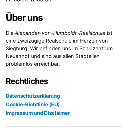
Über uns
Die
Alexander-von-Humboldt-Realschule
ist
eine zweizügige Realschule im Herzen von
Siegburg. Wir befinden uns im Schulzentrum
Neuenhof und sind aus allen Stadteilen
problemlos erreichbar.
Rechtliches
Datenschutzerklärung
Cookie-Richtlinie (EU)
Impressum und Disclaimer