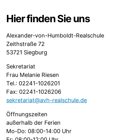
Hier finden Sie uns
Alexander-von-Humboldt-Realschule
Zeithstraße 72
53721 Siegburg
Sekretariat
Frau Melanie Riesen
Tel.: 02241-1026201
Fax: 02241-1026206
sekretariat@avh-realschule.de
Öffnungszeiten
außerhalb der Ferien
Mo-Do: 08:00-14:00 Uhr
Fr: 08:00-12:00 Uhr